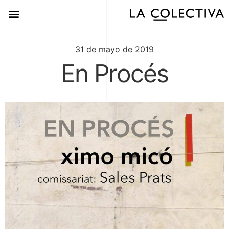
31 de mayo de 2019
En Procés