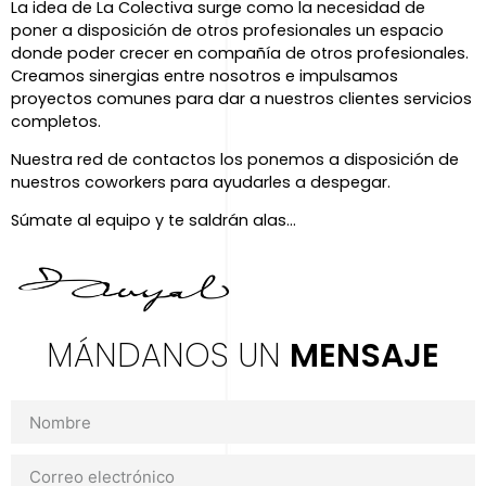
La idea de La Colectiva surge como la necesidad de
poner a disposición de otros profesionales un espacio
donde poder crecer en compañía de otros profesionales.
Creamos sinergias entre nosotros e impulsamos
proyectos comunes para dar a nuestros clientes servicios
completos.
Nuestra red de contactos los ponemos a disposición de
nuestros coworkers para ayudarles a despegar.
Súmate al equipo y te saldrán alas…
MÁNDANOS UN
MENSAJE