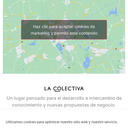
Haz clic para aceptar cookies de
marketing y permitir este contenido
Un lugar pensado para el desarrollo e intercambio de
conocimiento y nuevas propuestas de negocio.
Where the ideas flow
Utilizamos cookies para optimizar nuestro sitio web y nuestro servicio.