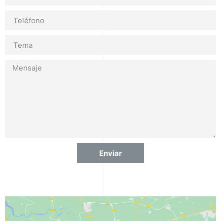
Enviar