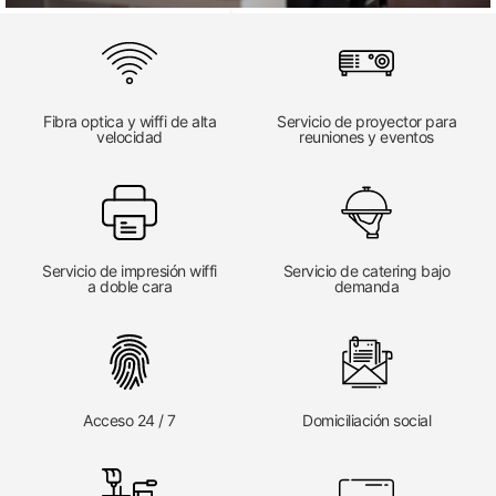
Fibra optica y wiffi de alta
Servicio de proyector para
velocidad
reuniones y eventos
Servicio de impresión wiffi
Servicio de catering bajo
a doble cara
demanda
Acceso 24 / 7
Domiciliación social