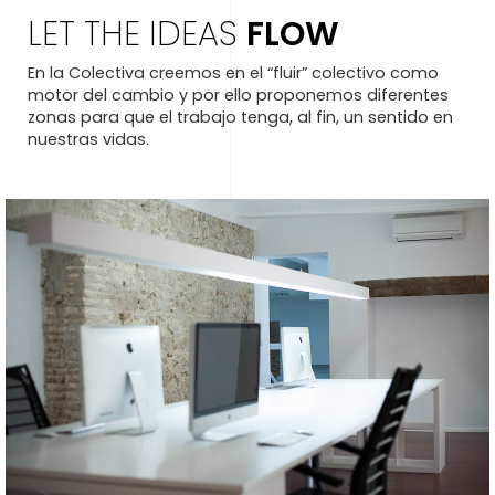
LET THE IDEAS
FLOW
En la Colectiva creemos en el “fluir” colectivo como
motor del cambio y por ello proponemos diferentes
zonas para que el trabajo tenga, al fin, un sentido en
nuestras vidas.